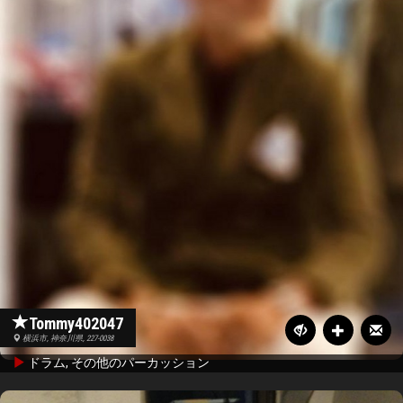
Tommy402047
横浜市, 神奈川県, 227-0038
ドラム, その他のパーカッション