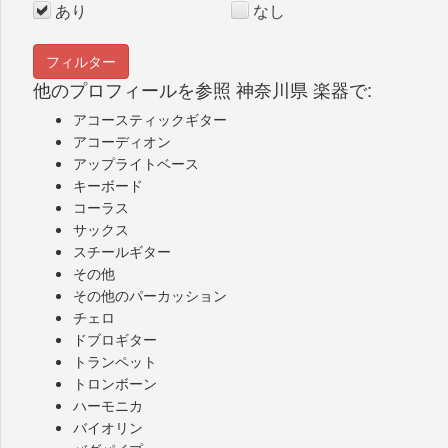
あり
なし
他のプロフィールを参照 神奈川県 楽器で:
アコースティックギター
アコーディオン
アップライトベース
キーボード
コーラス
サックス
スチールギター
その他
その他のパーカッション
チェロ
ドブロギター
トランペット
トロンボーン
ハーモニカ
バイオリン