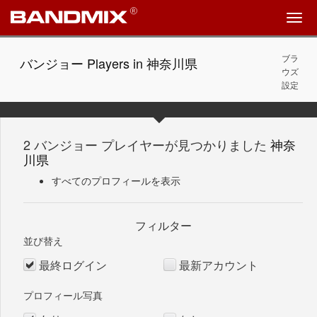
ブラ
バンジョー Players in 神奈川県
ウズ
設定
2 バンジョー プレイヤーが見つかりました
神奈
川県
すべてのプロフィールを表示
フィルター
並び替え
最終ログイン
最新アカウント
プロフィール写真