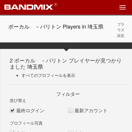
ブラ
ボーカル －バリトン Players in 埼玉県
ウズ
設定
2 ボーカル －バリトン プレイヤーが見つかり
ました
埼玉県
すべてのプロフィールを表示
フィルター
並び替え
最終ログイン
最新アカウント
プロフィール写真