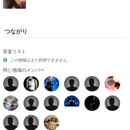
つながり
音楽リスト
この情報はまだ利用できません.
同じ地域のメンバー