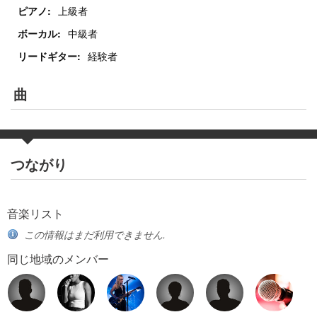
ピアノ:
上級者
ボーカル:
中級者
リードギター:
経験者
曲
つながり
音楽リスト
この情報はまだ利用できません.
同じ地域のメンバー