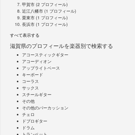
甲賀市
(2 プロフィール)
近江八幡市
(1 プロフィール)
栗東市
(1 プロフィール)
長浜市
(1 プロフィール)
すべて表示する
滋賀県のプロフィールを楽器別で検索する
アコースティックギター
アコーディオン
アップライトベース
キーボード
コーラス
サックス
スチールギター
その他
その他のパーカッション
チェロ
ドブロギター
ドラム
トランペット