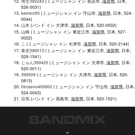
博文392243
(ミュージシャン イン 長浜市,
滋賀県
, 日本,
526-0031)
kameni55
(ミュージシャン イン 守山市,
滋賀県
, 日本, 524-
0044)
山本
(バンド イン 大津市,
滋賀県
, 日本, 520-0502)
山崎
(ミュージシャン イン 東近江市,
滋賀県
, 日本, 527-
0022)
こ
(ミュージシャン イン 大津市,
滋賀県
, 日本, 520-2144)
泰史396513
(ミュージシャン イン 東近江市,
滋賀県
, 日本,
529-1541)
じゅん399425
(ミュージシャン イン 大津市,
滋賀県
, 日本,
520-0011)
399509
(ミュージシャン イン 大津市,
滋賀県
, 日本, 520-
0813)
hiroseno400902
(ミュージシャン イン 守山市,
滋賀県
, 日本,
524-0043)
宗馬
(バンド イン 高島市,
滋賀県
, 日本, 520-1521)