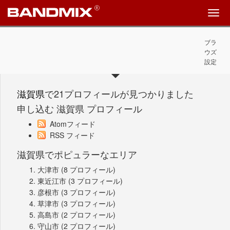
ブラ
ウズ
設定
滋賀県
で21プロフィールが見つかりました
申し込む 滋賀県 プロフィール
Atomフィード
RSS フィード
滋賀県でポピュラーなエリア
大津市
(8 プロフィール)
東近江市
(3 プロフィール)
彦根市
(3 プロフィール)
草津市
(3 プロフィール)
高島市
(2 プロフィール)
守山市
(2 プロフィール)